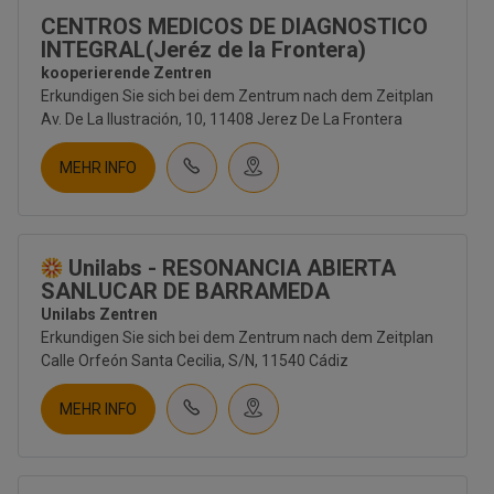
CENTROS MEDICOS DE DIAGNOSTICO
INTEGRAL(Jeréz de la Frontera)
kooperierende Zentren
Erkundigen Sie sich bei dem Zentrum nach dem Zeitplan
Av. De La Ilustración, 10, 11408 Jerez De La Frontera
MEHR INFO
Unilabs - RESONANCIA ABIERTA
SANLUCAR DE BARRAMEDA
Unilabs Zentren
Erkundigen Sie sich bei dem Zentrum nach dem Zeitplan
Calle Orfeón Santa Cecilia, S/N, 11540 Cádiz
MEHR INFO