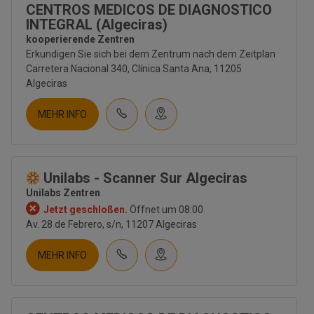
CENTROS MEDICOS DE DIAGNOSTICO
INTEGRAL (Algeciras)
kooperierende Zentren
Erkundigen Sie sich bei dem Zentrum nach dem Zeitplan
Carretera Nacional 340, Clínica Santa Ana, 11205
Algeciras
MEHR INFO
Unilabs - Scanner Sur Algeciras
Unilabs Zentren
Jetzt geschloßen.
Öffnet um 08:00
Av. 28 de Febrero, s/n, 11207 Algeciras
MEHR INFO