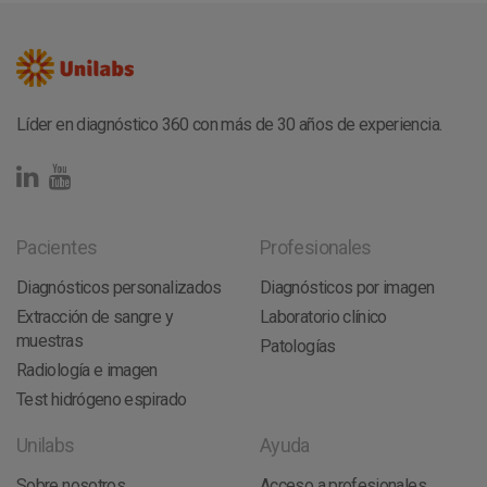
Líder en diagnóstico 360 con más de 30 años de experiencia.
Pacientes
Profesionales
Diagnósticos personalizados
Diagnósticos por imagen
Extracción de sangre y
Laboratorio clínico
muestras
Patologías
Radiología e imagen
Test hidrógeno espirado
Unilabs
Ayuda
Sobre nosotros
Acceso a profesionales