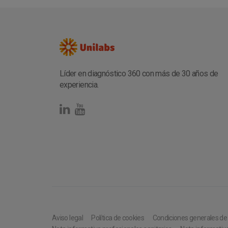
Líder en diagnóstico 360 con más de 30 años de
experiencia.
Aviso legal
Política de cookies
Condiciones generales d