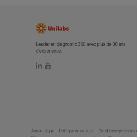
Leader en diagnostic 360 avec plus de 30 ans
d'expérience.
Avis juridique
Politique de cookies
Conditions générales 